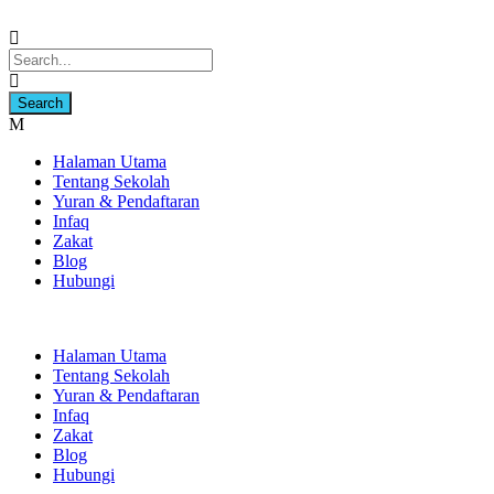
Halaman Utama
Tentang Sekolah
Yuran & Pendaftaran
Infaq
Zakat
Blog
Hubungi
Halaman Utama
Tentang Sekolah
Yuran & Pendaftaran
Infaq
Zakat
Blog
Hubungi