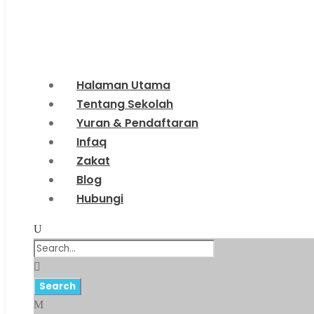
Halaman Utama
Tentang Sekolah
Yuran & Pendaftaran
Infaq
Zakat
Blog
Hubungi