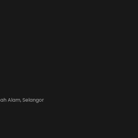
Shah Alam, Selangor